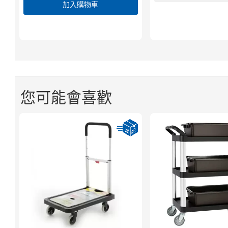
加入購物車
您可能會喜歡