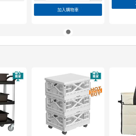
加入購物車