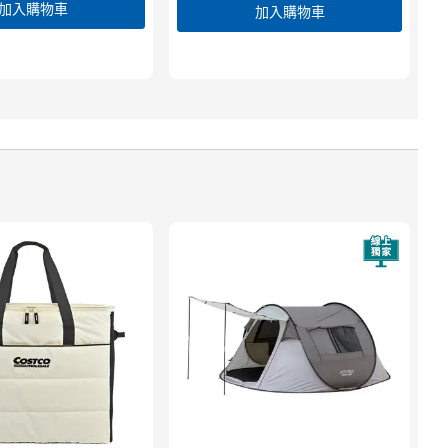
加入購物車
加入購物車