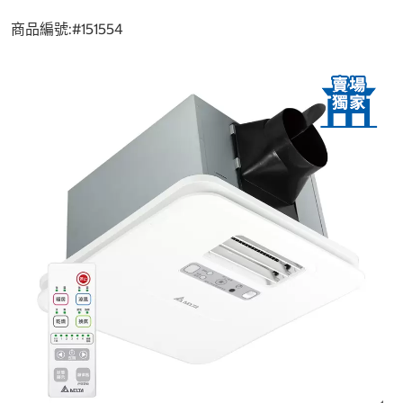
商品編號:#
151554