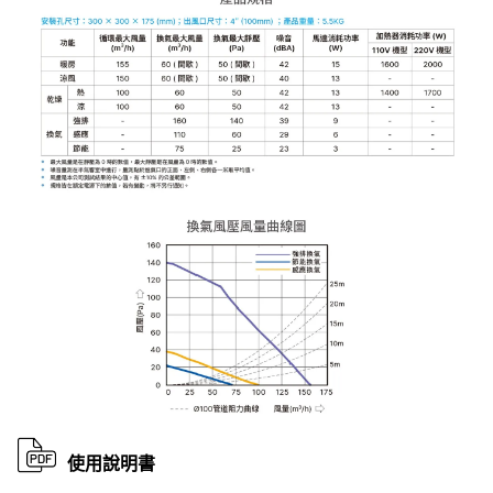
使用說明書