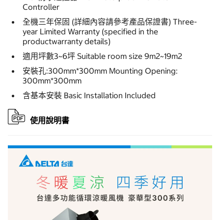
Controller
全機三年保固 (詳細內容請參考產品保證書) Three-
year Limited Warranty (specified in the
productwarranty details)
適用坪數3~6坪 Suitable room size 9m2~19m2
安裝孔:300mm*300mm Mounting Opening:
300mm*300mm
含基本安裝 Basic Installation Included
使用說明書