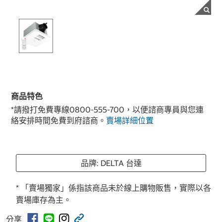
商品特色
*請撥打免費專線0800-555-700，以便諮商專員與您連
絡安排時間免費到府諮商。
賣場詳細位置
品牌: DELTA 台達
* 「賣場獨家」係指該商品未於線上購物販售，實際以各
賣場庫存為主。
分享