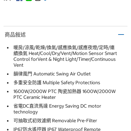
商品敍述
暖房/涼風/乾燥/換氣/感應換氣/感應夜燈/定時/連
續換氣 Heat/Cool/Dry/Vent/Motion Sensor Smart
Control forVent & Night Light/Timer/Continuous
Vent
韻律風門 Automatic Swing Air Outlet
多重安全防護 Multiple Safety Protections
1600W/2000W PTC 陶瓷加熱器 1600W/2000W
PTC Ceramic Heater
省電DC直流馬達 Energy Saving DC motor
technology
可抽取式初效濾網 Removable Pre-Filter
IP67防水遙控器 IP67 Waterproof Remote