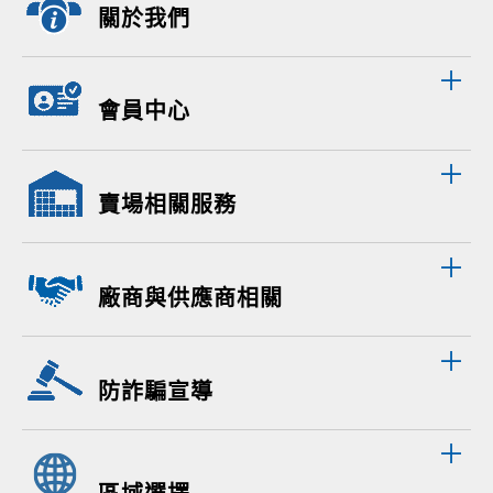
關於我們
會員中心
賣場相關服務
廠商與供應商相關
防詐騙宣導