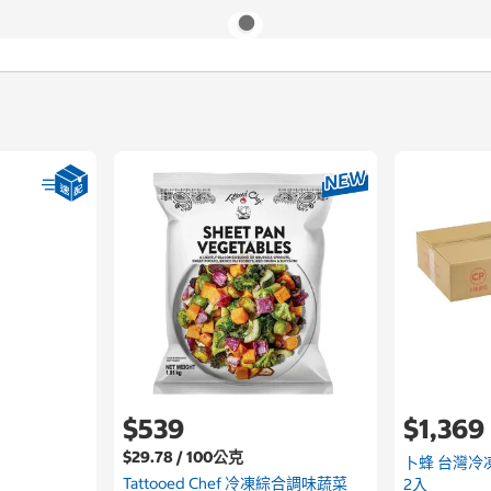
$539
$1,369
$29.78 / 100公克
卜蜂 台灣冷凍
Tattooed Chef 冷凍綜合調味蔬菜
2入