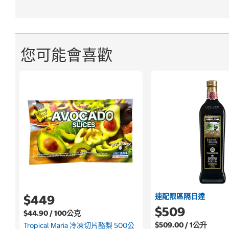
您可能會喜歡
速配限區隔日達
$449
$509
$44.90 / 100公克
$509.00 / 1公升
Tropical Maria 冷凍切片酪梨 500公