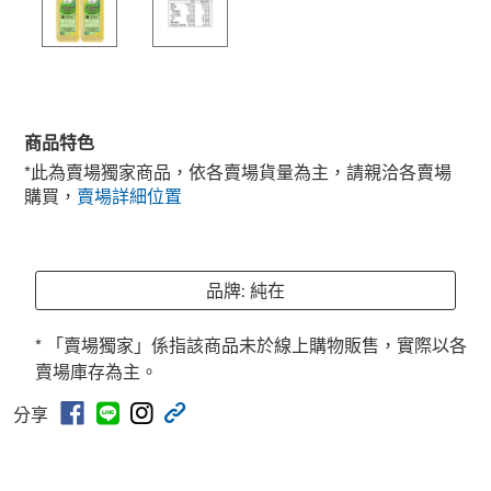
商品特色
*此為賣場獨家商品，依各賣場貨量為主，請親洽各賣場
購買，
賣場詳細位置
品牌: 純在
* 「賣場獨家」係指該商品未於線上購物販售，實際以各
賣場庫存為主。
分享