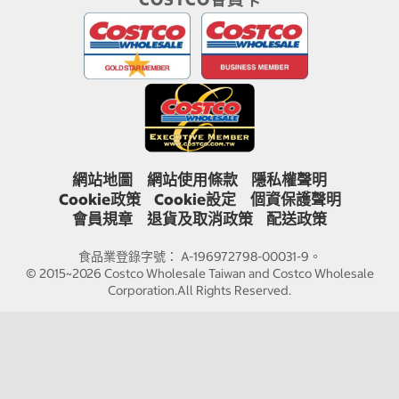
網站地圖
網站使用條款
隱私權聲明
Cookie政策
Cookie設定
個資保護聲明
會員規章
退貨及取消政策
配送政策
食品業登錄字號： A-196972798-00031-9。
© 2015~2026 Costco Wholesale Taiwan and Costco Wholesale
Corporation.All Rights Reserved.