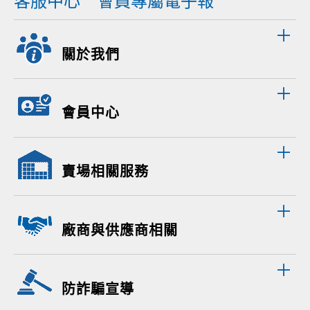
客服中心
會員專屬電子報
關於我們
會員中心
賣場相關服務
廠商與供應商相關
防詐騙宣導