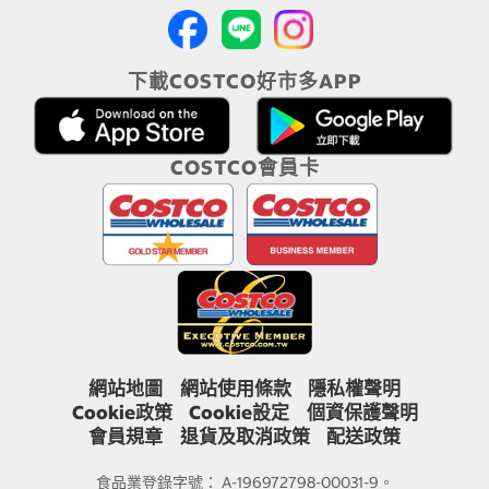
下載COSTCO好市多APP
COSTCO會員卡
網站地圖
網站使用條款
隱私權聲明
Cookie政策
Cookie設定
個資保護聲明
會員規章
退貨及取消政策
配送政策
食品業登錄字號： A-196972798-00031-9。