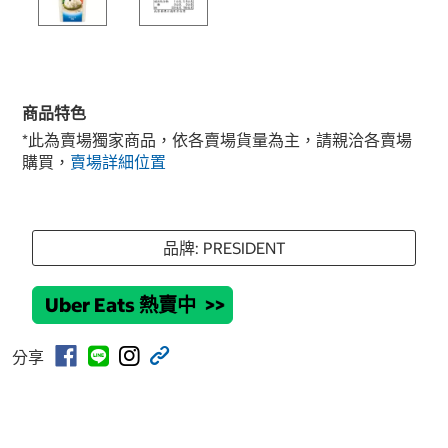
商品特色
*此為賣場獨家商品，依各賣場貨量為主，請親洽各賣場
購買，
賣場詳細位置
品牌: PRESIDENT
Uber Eats 熱賣中
>>
分享