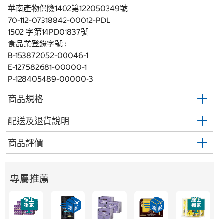
華南產物保險1402第122050349號
70-112-07318842-00012-PDL
1502 字第14PD01837號
食品業登錄字號 :
B-153872052-00046-1
E-127582681-00000-1
P-128405489-00000-3
商品規格
配送及退貨說明
商品評價
專屬推薦