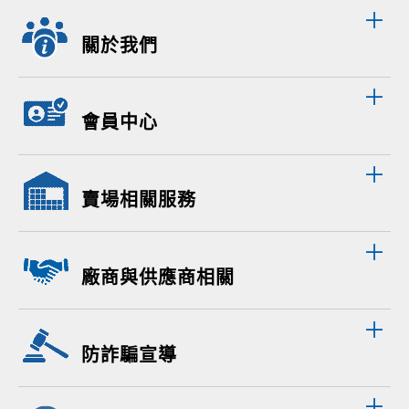
關於我們
會員中心
賣場相關服務
廠商與供應商相關
防詐騙宣導