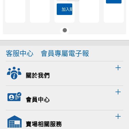
加入購物車
客服中心
會員專屬電子報
關於我們
會員中心
賣場相關服務