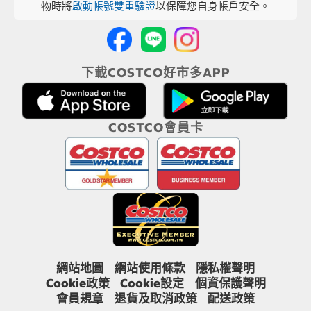
物時將
啟動帳號雙重驗證
以保障您自身帳戶安全。
下載COSTCO好市多APP
COSTCO會員卡
網站地圖
網站使用條款
隱私權聲明
Cookie政策
Cookie設定
個資保護聲明
會員規章
退貨及取消政策
配送政策