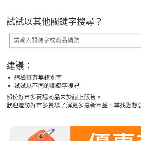
試試以其他關鍵字搜尋？
建議：
請檢查有無錯別字
試試以不同的關鍵字搜尋
部份好市多賣場商品未於線上販售。
歡迎造訪好市多賣場了解更多最新商品，尋找您想