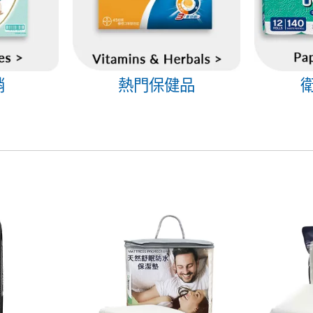
銷
熱門保健品