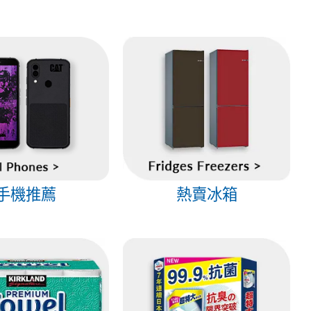
手機推薦
熱賣冰箱