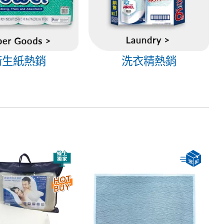
衛生紙熱銷
洗衣精熱銷