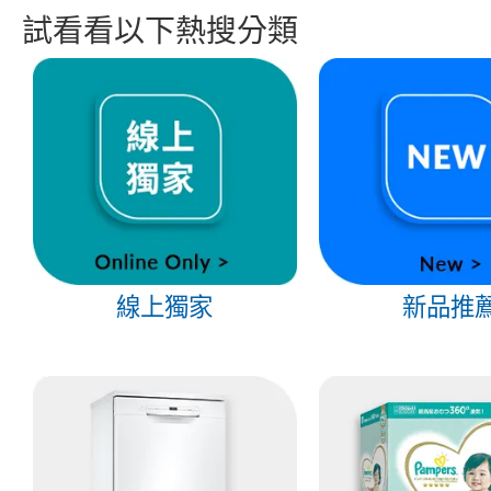
試看看以下熱搜分類
線上獨家
新品推