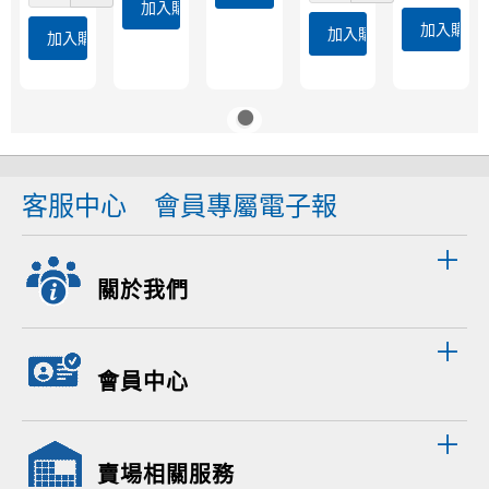
加入購物車
加入購物
加入購物車
加入購物車
客服中心
會員專屬電子報
關於我們
會員中心
賣場相關服務