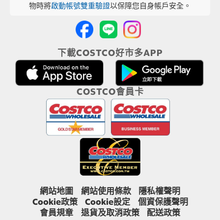
物時將
啟動帳號雙重驗證
以保障您自身帳戶安全。
下載COSTCO好市多APP
COSTCO會員卡
網站地圖
網站使用條款
隱私權聲明
Cookie政策
Cookie設定
個資保護聲明
會員規章
退貨及取消政策
配送政策