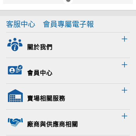
客服中心
會員專屬電子報
關於我們
會員中心
賣場相關服務
廠商與供應商相關