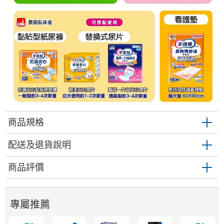
商品規格
配送及退貨說明
商品評價
專屬推薦