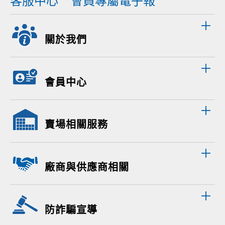
客服中心
會員專屬電子報
關於我們
會員中心
賣場相關服務
廠商與供應商相關
防詐騙宣導