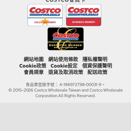
網站地圖
網站使用條款
隱私權聲明
Cookie政策
Cookie設定
個資保護聲明
會員規章
退貨及取消政策
配送政策
食品業登錄字號： A-196972798-00031-9。
© 2015~2026 Costco Wholesale Taiwan and Costco Wholesale
Corporation.All Rights Reserved.