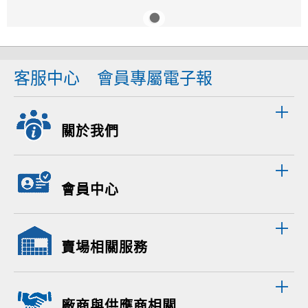
客服中心
會員專屬電子報
關於我們
會員中心
賣場相關服務
廠商與供應商相關