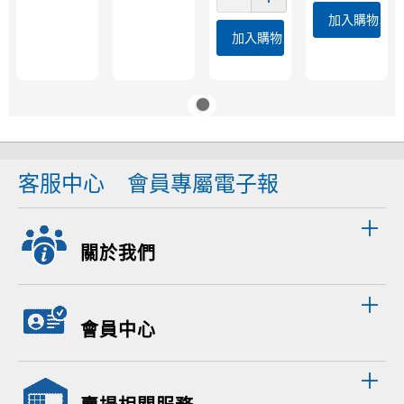
加入購物車
加入購物車
客服中心
會員專屬電子報
關於我們
會員中心