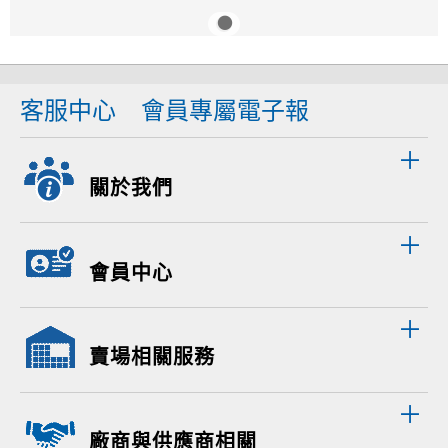
客服中心
會員專屬電子報
關於我們
會員中心
賣場相關服務
廠商與供應商相關