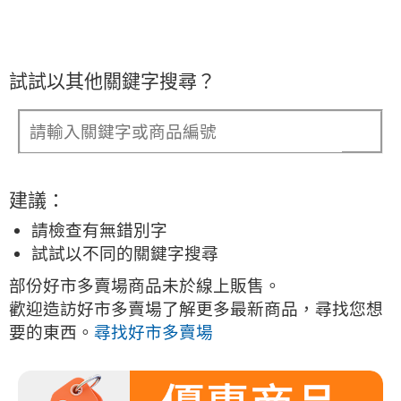
試試以其他關鍵字搜尋？
建議：
請檢查有無錯別字
試試以不同的關鍵字搜尋
部份好市多賣場商品未於線上販售。
歡迎造訪好市多賣場了解更多最新商品，尋找您想
要的東西。
尋找好市多賣場