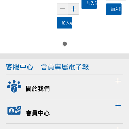
加入購物車
加入購物
加入購物車
客服中心
會員專屬電子報
關於我們
會員中心