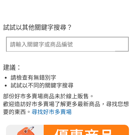
試試以其他關鍵字搜尋？
建議：
請檢查有無錯別字
試試以不同的關鍵字搜尋
部份好市多賣場商品未於線上販售。
歡迎造訪好市多賣場了解更多最新商品，尋找您想
要的東西。
尋找好市多賣場