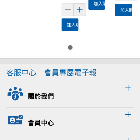
加入購物車
加入購物
加入購物車
客服中心
會員專屬電子報
關於我們
會員中心