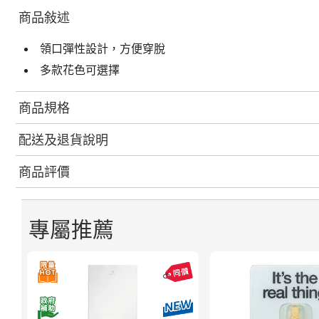
商品敍述
領口彈性設計，方便穿脫
多款花色可選擇
商品規格
配送及退貨說明
商品評價
專屬推薦