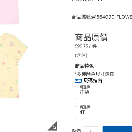
商品編號:#
1664090-FLOWE
商品原價
$99.75 / 1件
(含運)
商品特色
*多種顏色尺寸選擇
尺碼指南
請選擇
請選擇
數量