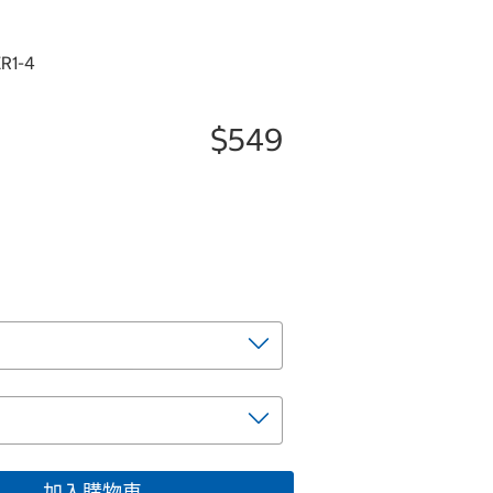
R1-4
$549
加入購物車