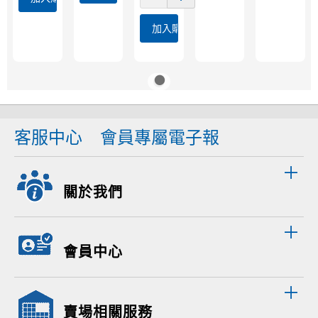
加入購物車
客服中心
會員專屬電子報
關於我們
會員中心
賣場相關服務