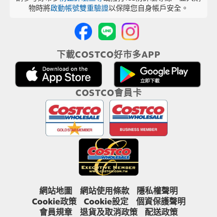
物時將
啟動帳號雙重驗證
以保障您自身帳戶安全。
下載COSTCO好市多APP
COSTCO會員卡
網站地圖
網站使用條款
隱私權聲明
Cookie政策
Cookie設定
個資保護聲明
會員規章
退貨及取消政策
配送政策