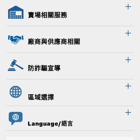
賣場相關服務
廠商與供應商相關
防詐騙宣導
區域選擇
Language/語言