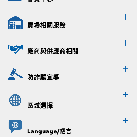
賣場相關服務
廠商與供應商相關
防詐騙宣導
區域選擇
Language/語言