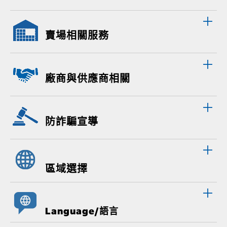
賣場相關服務
廠商與供應商相關
防詐騙宣導
區域選擇
Language/語言