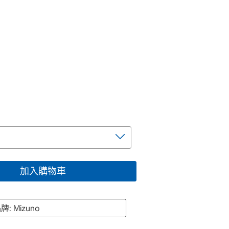
加入購物車
牌: Mizuno