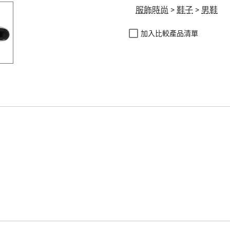
服飾時尚
>
鞋子
>
男鞋
加入比較產品清單