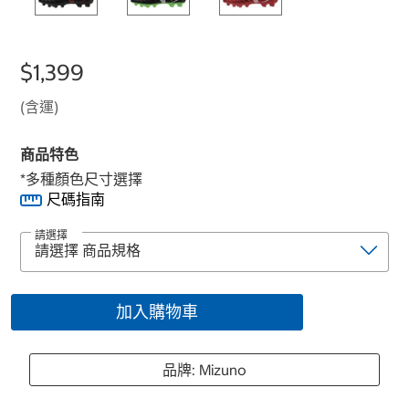
$1,399
(含運)
商品特色
*多種顏色尺寸選擇
尺碼指南
請選擇
加入購物車
品牌: Mizuno