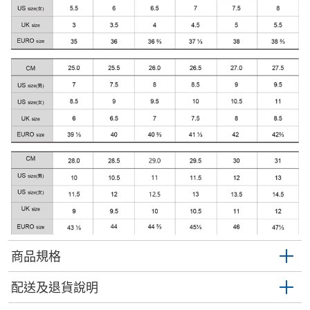
商品規格
配送及退貨說明