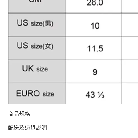
商品規格
配送及退貨說明