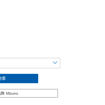
物車
牌: Mizuno