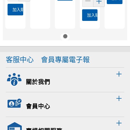
加入購物車
加入購物車
客服中心
會員專屬電子報
關於我們
會員中心