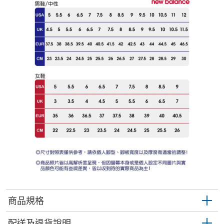
商品規格
配送及退貨說明