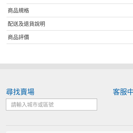
商品規格
配送及退貨說明
商品評價
尋找賣場
客服