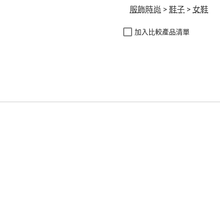
服飾時尚
>
鞋子
>
女鞋
加入比較產品清單