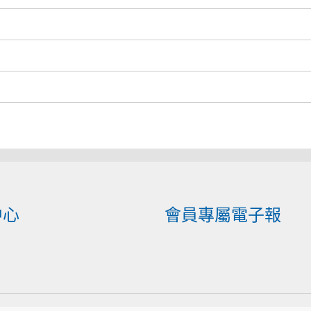
中心
會員專屬電子報