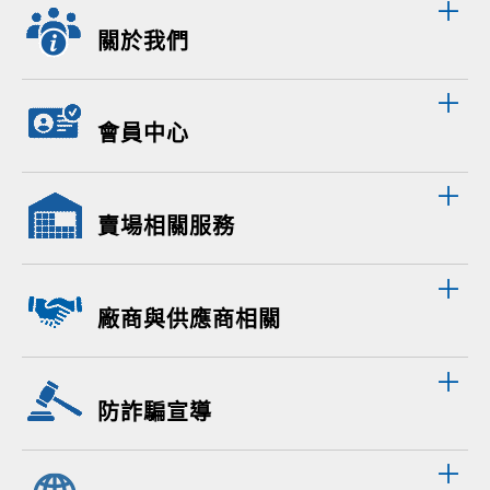
關於我們
會員中心
賣場相關服務
廠商與供應商相關
防詐騙宣導