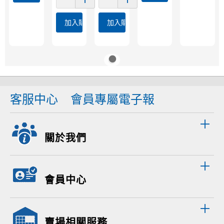
加入購物車
加入購物車
客服中心
會員專屬電子報
關於我們
會員中心
賣場相關服務