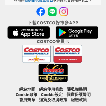
物時將
啟動帳號雙重驗證
以保障您自身帳戶安全。
下載COSTCO好市多APP
COSTCO會員卡
網站地圖
網站使用條款
隱私權聲明
Cookie政策
Cookie設定
個資保護聲明
會員規章
退貨及取消政策
配送政策