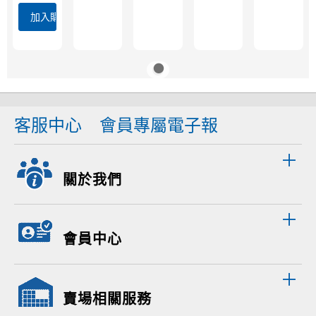
加入購物車
客服中心
會員專屬電子報
關於我們
會員中心
賣場相關服務