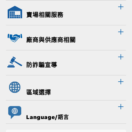
賣場相關服務
廠商與供應商相關
防詐騙宣導
區域選擇
Language/語言