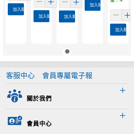
量：4
加入購物車
加入購物車
加入購物車
加入購物車
加入購物
客服中心
會員專屬電子報
關於我們
會員中心