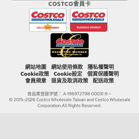
COSTCO會員卡
網站地圖
網站使用條款
隱私權聲明
Cookie政策
Cookie設定
個資保護聲明
會員規章
退貨及取消政策
配送政策
食品業登錄字號： A-196972798-00031-9。
© 2015~2026 Costco Wholesale Taiwan and Costco Wholesale
Corporation.All Rights Reserved.