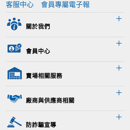
客服中心
會員專屬電子報
關於我們
會員中心
賣場相關服務
廠商與供應商相關
防詐騙宣導