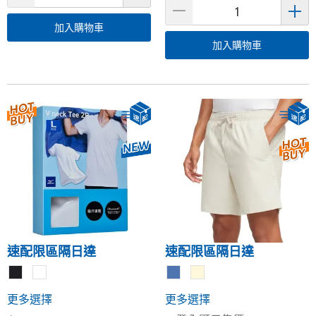
加入購物車
加入購物車
速配限區隔日達
速配限區隔日達
更多選擇
更多選擇