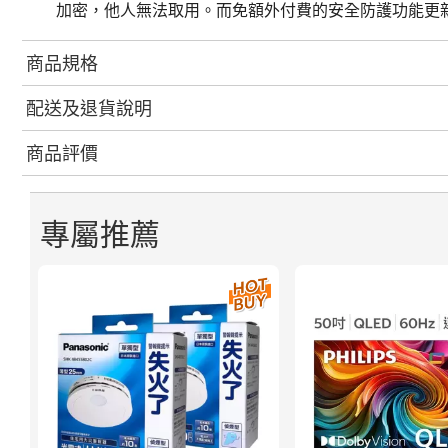
加密，他人無法取用。而免額外付費的安全防護功能更新
商品規格
配送及退貨說明
商品評價
專屬推薦