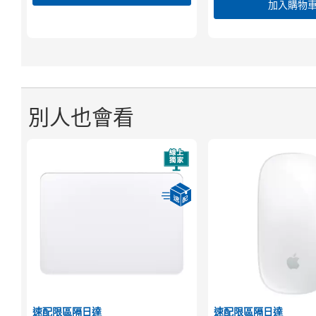
加入購物
別人也會看
速配限區隔日達
速配限區隔日達