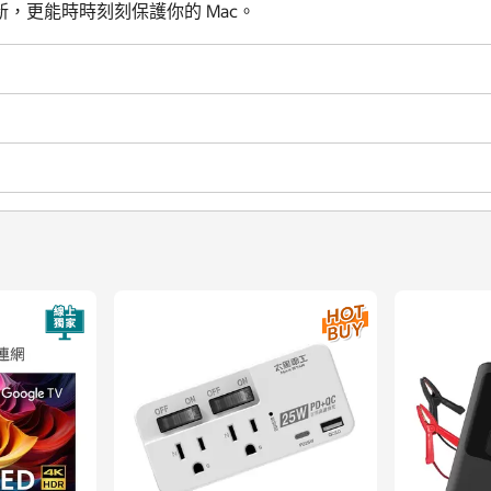
，更能時時刻刻保護你的 Mac。