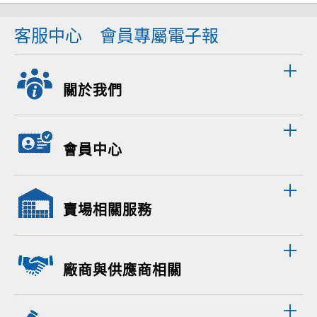
客服中心
會員專屬電子報
關於我們
會員中心
賣場相關服務
廠商與供應商相關