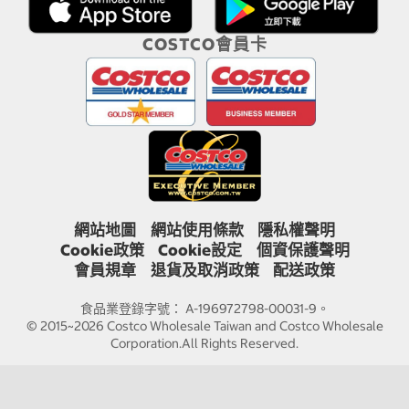
COSTCO會員卡
網站地圖
網站使用條款
隱私權聲明
Cookie政策
Cookie設定
個資保護聲明
會員規章
退貨及取消政策
配送政策
食品業登錄字號： A-196972798-00031-9。
© 2015~2026 Costco Wholesale Taiwan and Costco Wholesale
Corporation.All Rights Reserved.