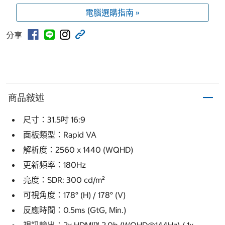
電腦選購指南 »
分享
商品敍述
尺寸：31.5吋 16:9
面板類型：Rapid VA
解析度：2560 x 1440 (WQHD)
更新頻率：180Hz
亮度：SDR: 300 cd/m²
可視角度：178° (H) / 178° (V)
反應時間：0.5ms (GtG, Min.)