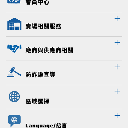
會員中心
賣場相關服務
廠商與供應商相關
防詐騙宣導
區域選擇
Language/語言