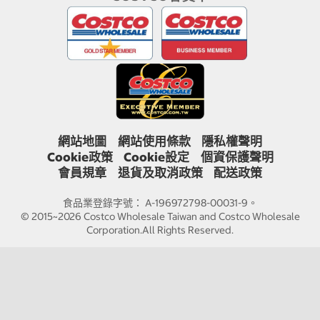
網站地圖
網站使用條款
隱私權聲明
Cookie政策
Cookie設定
個資保護聲明
會員規章
退貨及取消政策
配送政策
食品業登錄字號： A-196972798-00031-9。
© 2015~2026 Costco Wholesale Taiwan and Costco Wholesale
Corporation.All Rights Reserved.