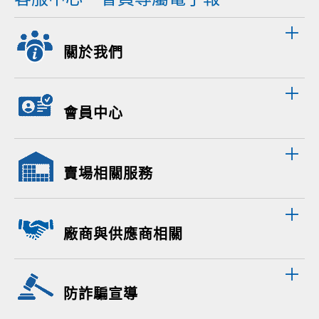
關於我們
會員中心
賣場相關服務
廠商與供應商相關
防詐騙宣導