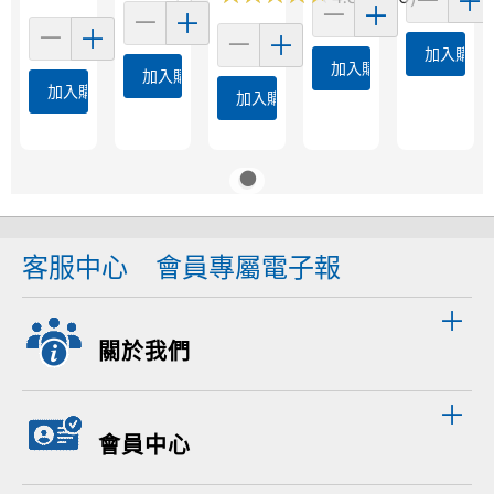
加入購物
加入購物車
加入購物車
加入購物車
加入購物車
客服中心
會員專屬電子報
關於我們
會員中心