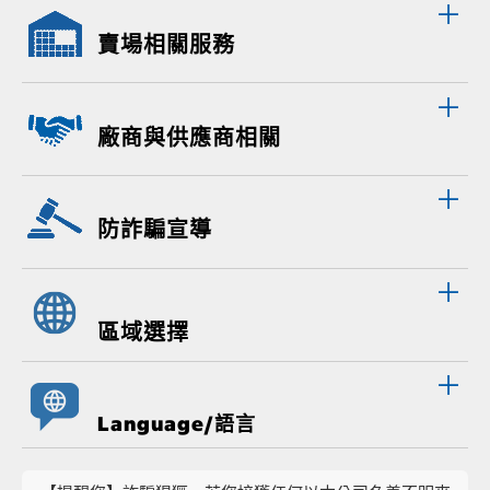
賣場相關服務
廠商與供應商相關
防詐騙宣導
區域選擇
Language/語言