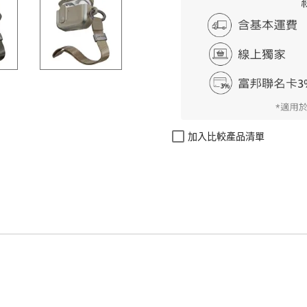
加入比較產品清單