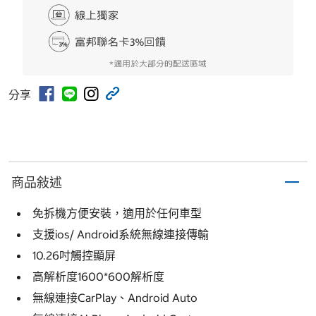
分享
商品敍述
免拆機方便安裝，適用於任何車型
支援ios/ Android系統無線連接傳輸
10.26吋觸控顯屏
高解析度1600*600解析度
無線連接CarPlay、Android Auto