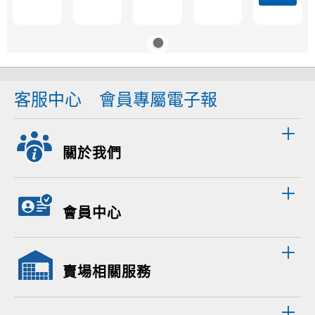
客服中心
會員專屬電子報
關於我們
會員中心
賣場相關服務