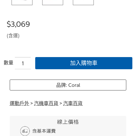
$3,069
(含運)
數量
加入購物車
品牌: Coral
運動戶外
>
汽機車百貨
>
汽車百貨