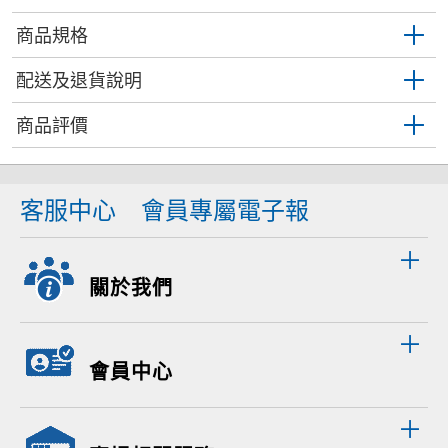
商品規格
配送及退貨說明
商品評價
客服中心
會員專屬電子報
關於我們
會員中心