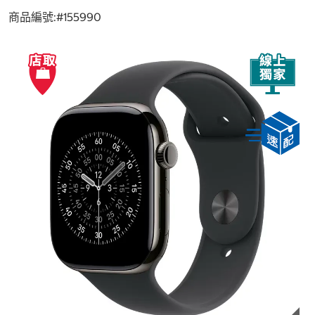
商品編號:#
155990