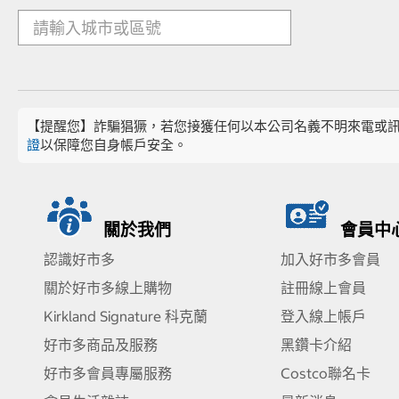
【提醒您】詐騙猖獗，若您接獲任何以本公司名義不明來電或
證
以保障您自身帳戶安全。
關於我們
會員中
認識好市多
加入好市多會員
關於好市多線上購物
註冊線上會員
Kirkland Signature 科克蘭
登入線上帳戶
好市多商品及服務
黑鑽卡介紹
好市多會員專屬服務
Costco聯名卡