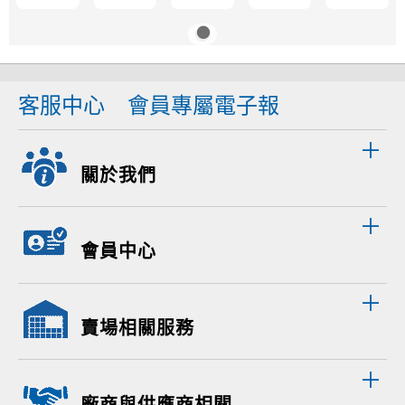
客服中心
會員專屬電子報
關於我們
會員中心
賣場相關服務
廠商與供應商相關