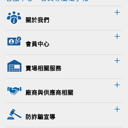
關於我們
會員中心
賣場相關服務
廠商與供應商相關
防詐騙宣導