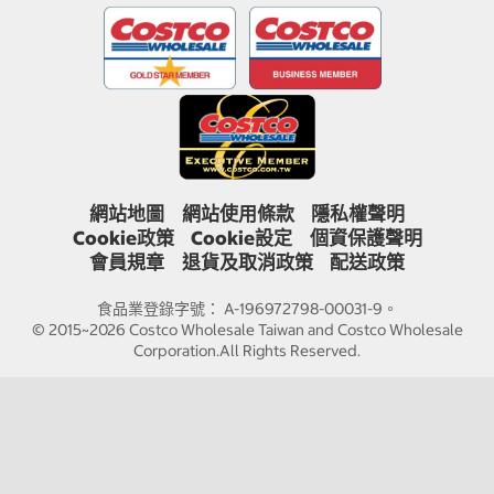
網站地圖
網站使用條款
隱私權聲明
Cookie政策
Cookie設定
個資保護聲明
會員規章
退貨及取消政策
配送政策
食品業登錄字號： A-196972798-00031-9。
© 2015~2026 Costco Wholesale Taiwan and Costco Wholesale
Corporation.All Rights Reserved.