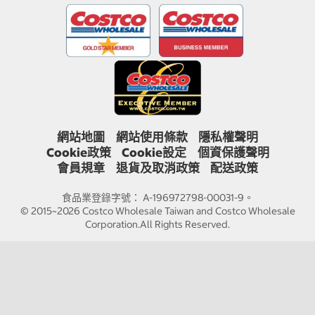
網站地圖
網站使用條款
隱私權聲明
Cookie政策
Cookie設定
個資保護聲明
會員規章
退貨及取消政策
配送政策
食品業登錄字號： A-196972798-00031-9。
© 2015~2026 Costco Wholesale Taiwan and Costco Wholesale
Corporation.All Rights Reserved.