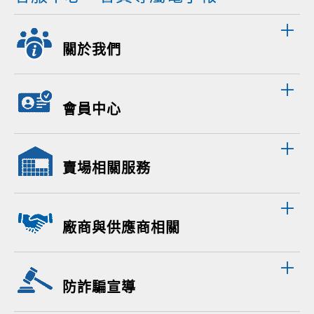
關於我們
會員中心
賣場相關服務
廠商與供應商相關
防詐騙宣導