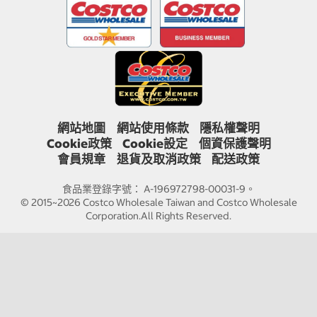
網站地圖
網站使用條款
隱私權聲明
Cookie政策
Cookie設定
個資保護聲明
會員規章
退貨及取消政策
配送政策
食品業登錄字號： A-196972798-00031-9。
© 2015~2026 Costco Wholesale Taiwan and Costco Wholesale
Corporation.All Rights Reserved.