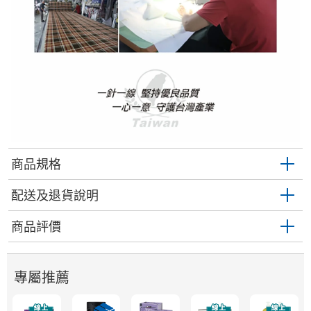
商品規格
配送及退貨說明
商品評價
專屬推薦