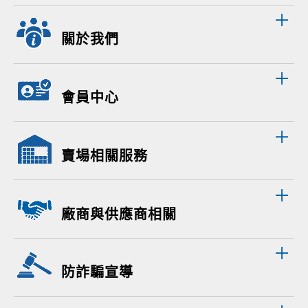
關於我們
會員中心
賣場相關服務
廠商與供應商相關
防詐騙宣導