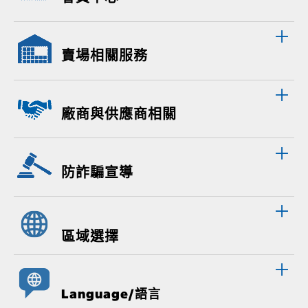
賣場相關服務
廠商與供應商相關
防詐騙宣導
區域選擇
Language/語言