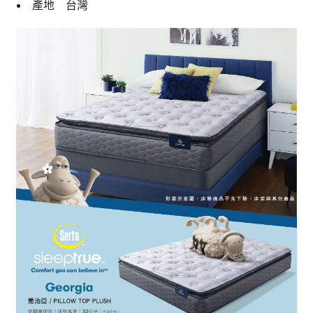
產地 台灣