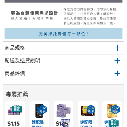
商品規格
配送及退貨說明
商品評價
專屬推薦
速配限
速配限
速配限
$1,15
$1,15