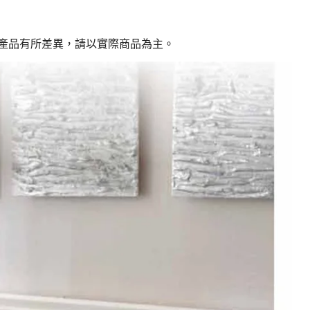
產品有所差異，請以實際商品為主。