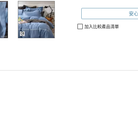
安心
加入比較產品清單