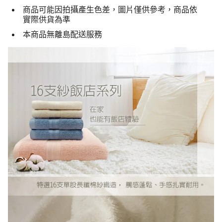
商品可能因拍攝產生色差，圖片僅供參考，商品依
實際供貨為準
本商品無離島配送服務