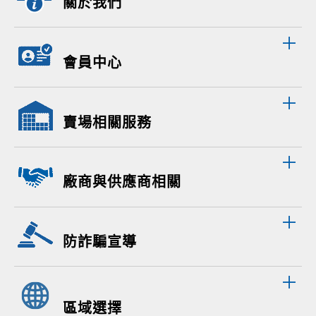
關於我們
會員中心
賣場相關服務
廠商與供應商相關
防詐騙宣導
區域選擇