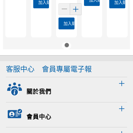
加入購物車
加入購物
加入購物車
客服中心
會員專屬電子報
關於我們
會員中心