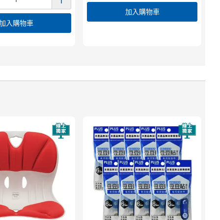
加入購物車
加入購物車