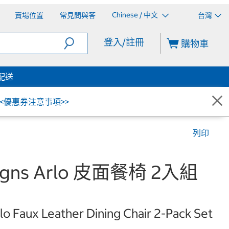
Chinese / 中文
賣場位置
常見問與答
台灣
登入/註冊
購物車
配送
<<優惠券注意事項>>
列印
signs Arlo 皮面餐椅 2入組
lo Faux Leather Dining Chair 2-Pack Set