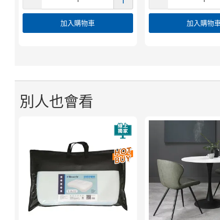
加入購物車
加入購物
別人也會看