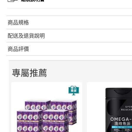
商品規格
配送及退貨說明
商品評價
專屬推薦