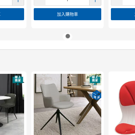
車
加入購物車